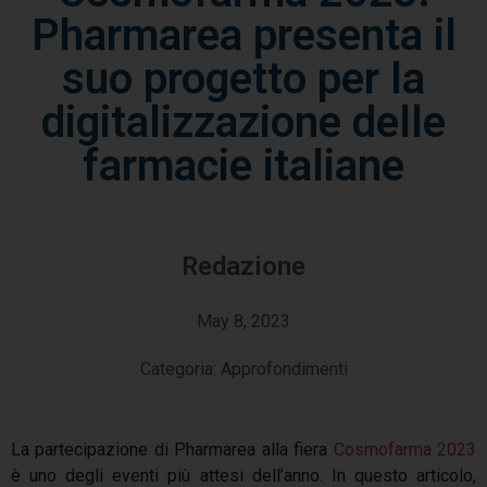
Pharmarea presenta il
suo progetto per la
digitalizzazione delle
farmacie italiane
Redazione
May 8, 2023
Categoria:
Approfondimenti
La partecipazione di Pharmarea alla fiera
Cosmofarma 2023
è uno degli eventi più attesi dell’anno. In questo articolo,