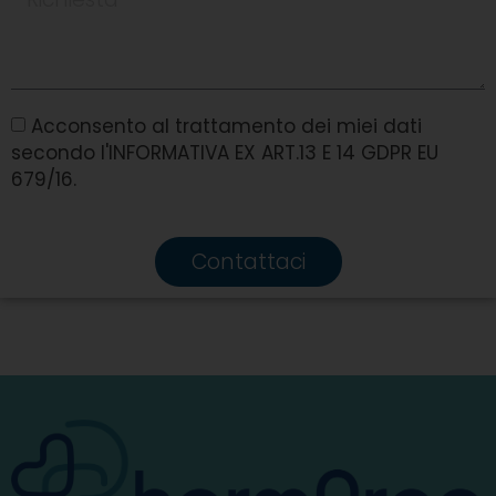
Acconsento al trattamento dei miei dati
secondo l'INFORMATIVA EX ART.13 E 14 GDPR EU
679/16.
Contattaci