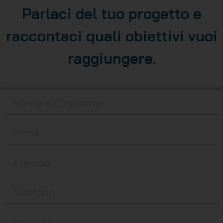
Parlaci del tuo progetto e
raccontaci quali obiettivi vuoi
raggiungere.