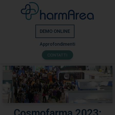
DEMO ONLINE
Approfondimenti
CONTATTI
Cosmofarma 2023: