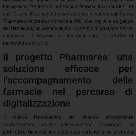
background familiare è nel mondo farmaceutico da oltre 60
anni. Grazie all’unione delle competenze di queste due figure,
Pharmarea ha creato un’offerta a 360° che copre le esigenze
dei farmacisti, includendo anche il servizio di gestione dell’e-
commerce, il servizio di customer care, le attività di
marketing e non solo.
Il progetto Pharmarea: una
soluzione efficace per
l’accompagnamento delle
farmacie nel percorso di
digitalizzazione
Il mondo farmaceutico sta vivendo un’importante
trasformazione, spinto dall’evoluzione tecnologica. In
particolare, l’innovazione digitale sta portando a una profonda