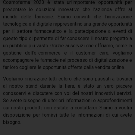
Cosmofarma 2023 è stata un’importante opportunità per
presentare le soluzioni innovative che l’azienda offre al
mondo delle farmacie. Siamo convinti che l’innovazione
tecnologica e il digitale rappresentino una grande opportunità
per il settore farmaceutico e la partecipazione a eventi di
questo tipo ci permette di far conoscere il nostro progetto a
un pubblico più vasto. Grazie ai servizi che offriamo, come la
gestione dell’e-commerce e il customer care, vogliamo
accompagnare le farmacie nel processo di digitalizzazione e
far loro cogliere le opportunità offerte dalla vendita online.
Vogliamo ringraziare tutti coloro che sono passati a trovarci
al nostro stand durante la fiera, è stato un vero piacere
conoscervi e discutere con voi dei nostri innovativi servizi.
Se avete bisogno di ulteriori informazioni o approfondimenti
sui nostri prodotti, non esitate a contattarci. Siamo a vostra
disposizione per fornirvi tutte le informazioni di cui avete
bisogno.