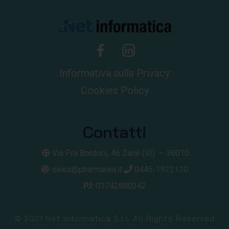
Informativa sulla Privacy
Cookies Policy
Contatti
Via Prà Bordoni, 46
Zané (VI) –
36010
sales@pharmarea.it
0445-1922130
P.I:
03742880242
© 2021 Net Informatica S.r.l. All Rights Reserved