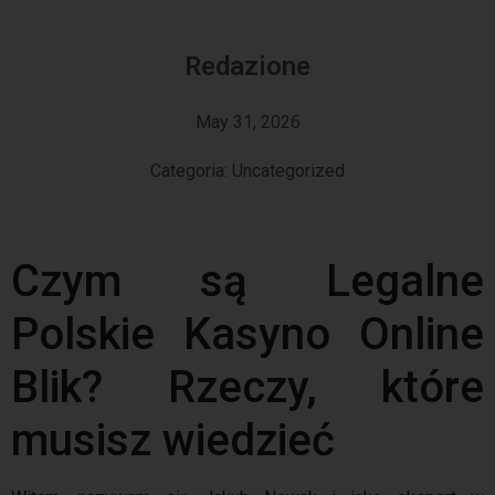
Redazione
May 31, 2026
Categoria:
Uncategorized
Czym są Legalne
Polskie Kasyno Online
Blik? Rzeczy, które
musisz wiedzieć