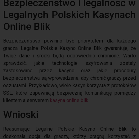
Bezpieczeństwo i legalność w
Legalnych Polskich Kasynach
Online Blik
Bezpieczeństwo powinno być priorytetem dla każdego
gracza. Legalne Polskie Kasyno Online Blik gwarantuje, że
Twoje dane i środki będą odpowiednio chronione. Warto
sprawdzić, jakie technologie szyfrowania zostały
zastosowane przez kasyno oraz jakie procedury
bezpieczeństwa są wprowadzane, aby chronić graczy przed
oszustami. Przykładowo, wiele kasyn korzysta z protokołów
SSL, które zapewniają bezpieczną komunikację pomiędzy
klientem a serwerem
kasyna online blik
.
Wnioski
Reasumując, Legalne Polskie Kasyno Online Blik to
doskonała opcja dla graczy, którzy pragną korzystać z