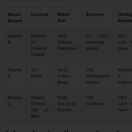
Nazwa
Licencja
Wybór
Bonuses
Obsłu
Kasyna
Gier
Klienta
Kasyno
Ministry
Sloty,
Do 150%
24/7
A
of
Ruletka,
pierwszej
czat 
Finance,
BlackJack
wpłaty
żywo
Poland
Kasyno
GLI,
Sloty,
100
Wsparc
B
Malta
Poker,
darmowych
e-
Bingo
spinów
mailow
Kasyno
Kazino
Sloty,
50%
24/7
C
Control,
Baccarat,
cashback
czat 
Isle of
Ruletka
żywo
Man