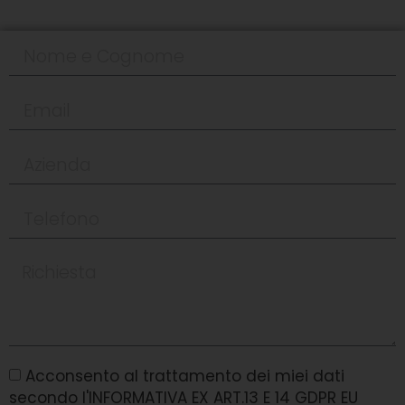
Acconsento al trattamento dei miei dati
secondo l'INFORMATIVA EX ART.13 E 14 GDPR EU