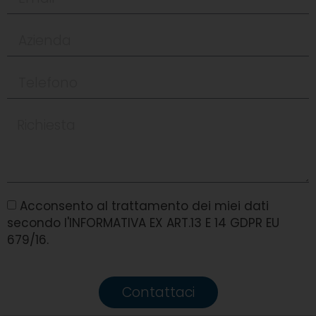
Acconsento al trattamento dei miei dati
secondo l'INFORMATIVA EX ART.13 E 14 GDPR EU
679/16.
Contattaci