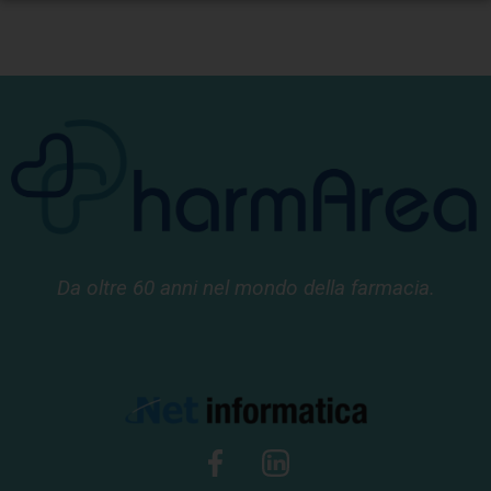
Da oltre 60 anni nel mondo della farmacia.