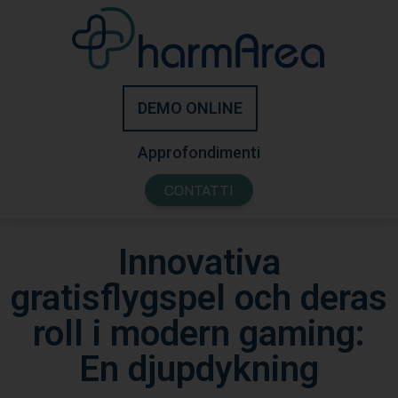
DEMO ONLINE
Approfondimenti
CONTATTI
Innovativa
gratisflygspel och deras
roll i modern gaming:
En djupdykning