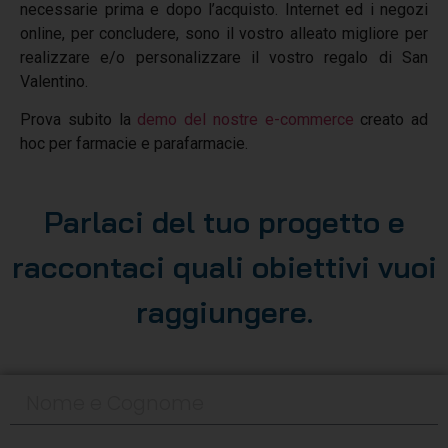
necessarie prima e dopo l’acquisto. Internet ed i negozi
online, per concludere, sono il vostro alleato migliore per
realizzare e/o personalizzare il vostro regalo di San
Valentino.
Prova subito la
demo del nostre e-commerce
creato ad
hoc per farmacie e parafarmacie.
Parlaci del tuo progetto e
raccontaci quali obiettivi vuoi
raggiungere.