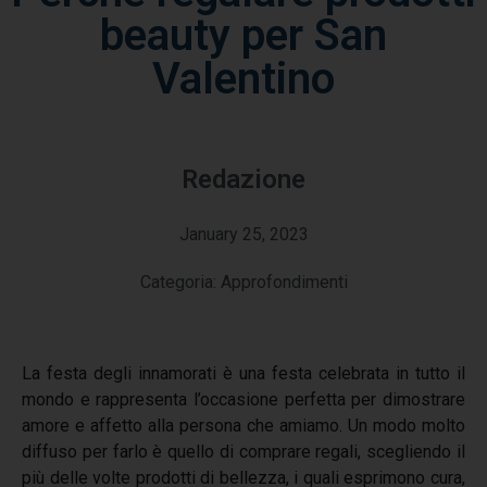
beauty per San
Valentino
Redazione
January 25, 2023
Categoria:
Approfondimenti
La festa degli innamorati è una festa celebrata in tutto il
mondo e rappresenta l’occasione perfetta per dimostrare
amore e affetto alla persona che amiamo. Un modo molto
diffuso per farlo è quello di comprare regali, scegliendo il
più delle volte prodotti di bellezza, i quali esprimono cura,