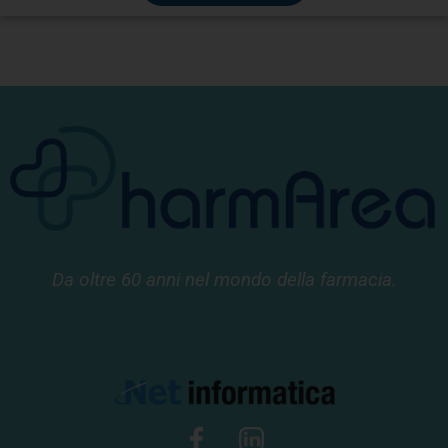
Da oltre 60 anni nel mondo della farmacia.