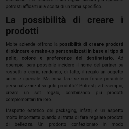
potresti affidarti alla scelta di un tema specifico.
La possibilità di creare i
prodotti
Molte aziende offrono la
possibilità di creare prodotti
di skincare e make-up personalizzati in base al tipo di
pelle, colore e preferenze del destinatario.
Ad
esempio, sarà possibile incidere il nome del partner su
rossetti o ciprie, rendendo, di fatto, il regalo un oggetto
unico e speciale. Ma cosa fare se non fosse possibile
personalizzare il singolo prodotto? Potresti, ad esempio,
creare un set regalo, combinando più prodotti
complementari tra loro.
L’aspetto estetico del packaging, infatti, è un aspetto
molto importante quando si tratta di fare regalare prodotti
di bellezza. Un prodotto confezionato in modo