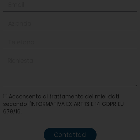
Acconsento al trattamento dei miei dati
secondo l'INFORMATIVA EX ART.13 E 14 GDPR EU
679/16.
Contattaci