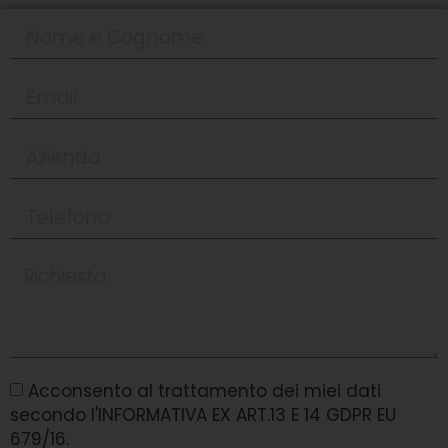
Acconsento al trattamento dei miei dati
secondo l'INFORMATIVA EX ART.13 E 14 GDPR EU
679/16.