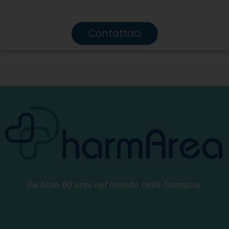
Contattaci
Da oltre 60 anni nel mondo della farmacia.