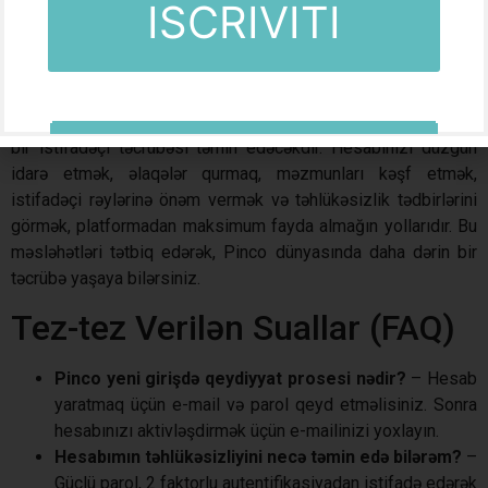
Nəzərdə tutulan istifadə qaydalarına riayət edin.
Sonuç
Pinco yeni giriş platformasında təcrübənizi artırmaq üçün
həssas yanaşmalar və strategiyalar tətbiq etmək, daha zövqlü
bir istifadəçi təcrübəsi təmin edəcəkdir. Hesabınızı düzgün
idarə etmək, əlaqələr qurmaq, məzmunları kəşf etmək,
istifadəçi rəylərinə önəm vermək və təhlükəsizlik tədbirlərini
görmək, platformadan maksimum fayda almağın yollarıdır. Bu
məsləhətləri tətbiq edərək, Pinco dünyasında daha dərin bir
təcrübə yaşaya bilərsiniz.
Tez-tez Verilən Suallar (FAQ)
Pinco yeni girişdə qeydiyyat prosesi nədir?
– Hesab
yaratmaq üçün e-mail və parol qeyd etməlisiniz. Sonra
hesabınızı aktivləşdirmək üçün e-mailinizi yoxlayın.
Hesabımın təhlükəsizliyini necə təmin edə bilərəm?
–
Güclü parol, 2 faktorlu autentifikasiyadan istifadə edərək