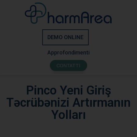
DEMO ONLINE
Approfondimenti
CONTATTI
Pinco Yeni Giriş
Təcrübənizi Artırmanın
Yolları