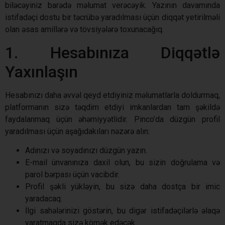
biləcəyiniz barədə məlumat verəcəyik. Yazının davamında
istifadəçi dostu bir təcrübə yaradılması üçün diqqət yetirilməli
olan əsas amillərə və tövsiyələrə toxunacağıq.
1. Hesabınıza Diqqətlə
Yaxınlaşın
Hesabınızı daha əvvəl qeyd etdiyiniz məlumatlarla doldurmaq,
platformanın sizə təqdim etdiyi imkanlardan tam şəkildə
faydalanmaq üçün əhəmiyyətlidir. Pinco’da düzgün profil
yaradılması üçün aşağıdakıları nəzərə alın:
Adınızı və soyadınızı düzgün yazın.
E-mail ünvanınıza daxil olun, bu sizin doğrulama və
parol bərpası üçün vacibdir.
Profil şəkli yükləyin, bu sizə daha dostça bir imic
yaradacaq.
İlgi sahələrinizi göstərin, bu digər istifadəçilərlə əlaqə
yaratmaqda sizə kömək edəcək.