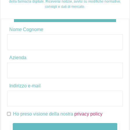
della farmacia digitale. Riceverai notizie, avvisi su modifiche normative,
trendləri öyrənə bilərsiniz. Aşağıdakıları nəzərə alın:
consigli e dati di mercato.
Başqa istifadəçilərin tövsiyələrini qiymətləndirin.
Geri dönüşlərə reaksiyanız sürətli olsun.
Rəylərdəki müsbət və mənfi cəhətləri analiz edin.
Nome Cognome
Öz fikrinizi ifadə edin və müzakirələrə qoşulun.
5. Təhlükəsizlik və Məxfiliyə
Diqqət Yetirin
Azienda
Bir platformada iştirak edərkən, şəxsi məlumatlarınızın
təhlükəsizliyinə diqqət yetirmək vacibdir. Pinco
platformasında öz hesabınızı təhlükəsiz saxlamaq üçün
Indirizzo e-mail
aşağıdakı tövsiyələrə əməl edin:
pinco az
Güclü parol seçin.
Şəxsi məlumatlarınızı paylaşarkən ehtiyatlı olun.
Ho preso visione della nostra
privacy policy
Hesabınıza giriş etmədən öncə 2 faktorlu doğrulamadan
istifadə edin.