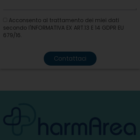
Acconsento al trattamento dei miei dati
secondo l'INFORMATIVA EX ART.13 E 14 GDPR EU
679/16.
Contattaci