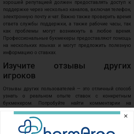
хорошей репутацией должен предоставлять доступ к
поддержке через несколько каналов, включая телефон,
электронную почту и чат. Важно также проверить время
ответа службы поддержки, а также рабочие часы, так
как проблемы могут возникнуть в любое время.
Профессиональные букмекеры предоставляют помощь
на нескольких языках и могут предложить полезную
информацию о ставках.
Изучите отзывы других
игроков
Отзывы других пользователей — это отличный способ
узнать о реальном опыте ставок с конкретным
букмекером. Попробуйте найти комментарии на
форумах и специализированных веб-сайтах. Особое
внимание стоит уделить:
Пинко казино
Проблемам с выводом средств.