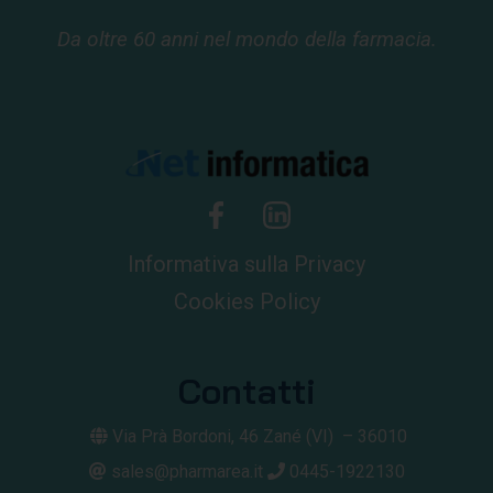
Da oltre 60 anni nel mondo della farmacia.
Informativa sulla Privacy
Cookies Policy
Contatti
Via Prà Bordoni, 46
Zané (VI) –
36010
sales@pharmarea.it
0445-1922130