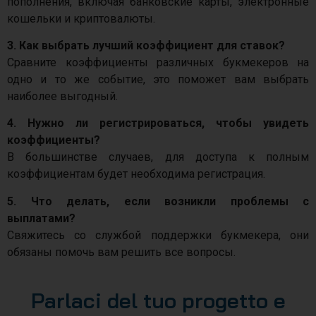
пополнения, включая банковские карты, электронные
кошельки и криптовалюты.
3. Как выбрать лучший коэффициент для ставок?
Сравните коэффициенты различных букмекеров на
одно и то же событие, это поможет вам выбрать
наиболее выгодный.
4. Нужно ли регистрироваться, чтобы увидеть
коэффициенты?
В большинстве случаев, для доступа к полным
коэффициентам будет необходима регистрация.
5. Что делать, если возникли проблемы с
выплатами?
Свяжитесь со службой поддержки букмекера, они
обязаны помочь вам решить все вопросы.
Parlaci del tuo progetto e