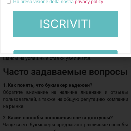
Ho preso visione della nostra
privacy policy
Выбор лучшего букмекера в Пинко казино может
показаться непростой задачей, однако следуя
вышеуказанным рекомендациям, вы сможете принять
обоснованное решение. Главное — это сочетание
репутации, качества обслуживания и анализа
предложений. Если вы следите за отзывами, тестируете
различные букмекеры и используете их преимущества,
шансы на успешные ставки увеличатся.
Часто задаваемые вопросы
1. Как понять, что букмекер надежен?
Обратите внимание на наличие лицензии и отзывы
пользователей, а также на общую репутацию компании
на рынке.
2. Какие способы пополнения счета доступны?
Чаще всего букмекеры предлагают различные способы