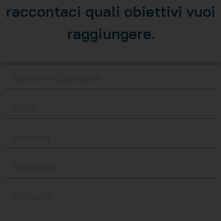
raccontaci quali obiettivi vuoi
raggiungere.