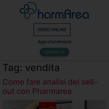
DEMO ONLINE
Approfondimenti
CONTATTI
Tag:
vendita
Come fare analisi del sell-
out con Pharmarea