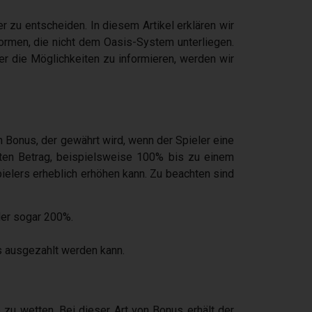
r zu entscheiden. In diesem Artikel erklären wir
ormen, die nicht dem Oasis-System unterliegen.
er die Möglichkeiten zu informieren, werden wir
 Bonus, der gewährt wird, wenn der Spieler eine
lten Betrag, beispielsweise 100% bis zu einem
ielers erheblich erhöhen kann. Zu beachten sind
der sogar 200%.
s ausgezahlt werden kann.
o zu wetten. Bei dieser Art von Bonus erhält der