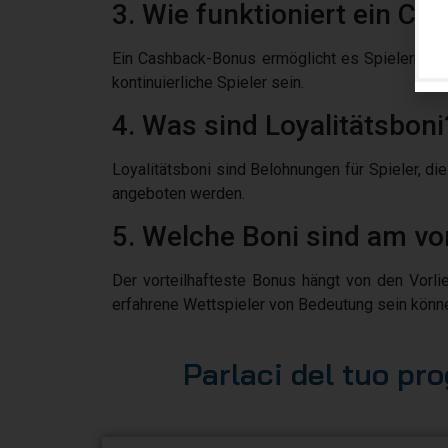
3. Wie funktioniert ein C
Ein Cashback-Bonus ermöglicht es Spielern, ei
kontinuierliche Spieler sein.
4. Was sind Loyalitätsboni
Loyalitätsboni sind Belohnungen für Spieler, d
angeboten werden.
5. Welche Boni sind am vo
Der vorteilhafteste Bonus hängt von den Vorli
erfahrene Wettspieler von Bedeutung sein könn
Parlaci del tuo pro