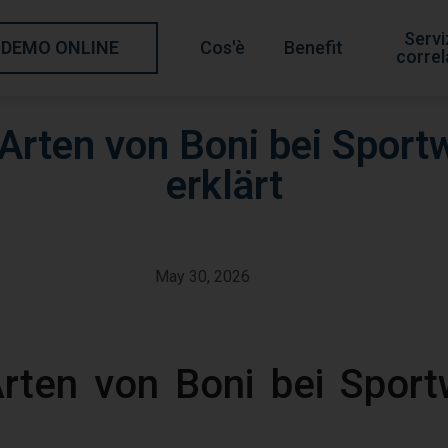
Servi
DEMO ONLINE
Cos'è
Benefit
correl
 Arten von Boni bei Sport
erklärt
May 30, 2026
Arten von Boni bei Spor