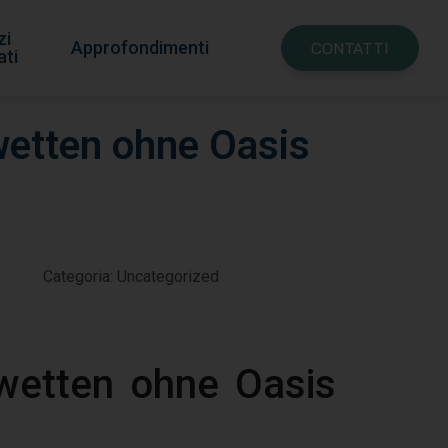
zi
Approfondimenti
CONTATTI
ati
wetten ohne Oasis
Categoria:
Uncategorized
twetten ohne Oasis