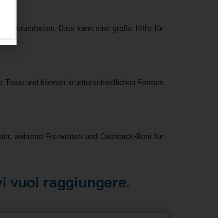
rückzuerhalten. Dies kann eine große Hilfe für
ie Treue und können in unterschiedlichen Formen
eler, während Freiwetten und Cashback-Boni für
vi vuoi raggiungere.