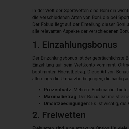
In der Welt der Sportwetten sind Boni ein wicht
die verschiedenen Arten von Boni, die bei Spo
Der Fokus liegt auf der Einteilung dieser Boni
alle relevanten Aspekte der verschiedenen Bon
1. Einzahlungsbonus
Der Einzahlungsbonus ist der gebräuchlichste B
Einzahlung auf sein Wettkonto vornimmt. Oftm
bestimmten Höchstbetrag. Diese Art von Bonus i
allerdings die Umsatzbedingungen, die häufig a
Prozentsatz:
Mehrere Buchmacher bieten 
Maximalbetrag:
Der Bonus hat meist eine
Umsatzbedingungen:
Es ist wichtig, di
2. Freiwetten
Freiwetten sind eine attraktive Option für viele