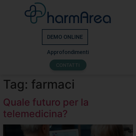
DEMO ONLINE
Approfondimenti
CONTATTI
Tag:
farmaci
Quale futuro per la
telemedicina?