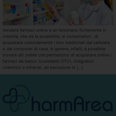
Vendere farmaci online è un fenomeno fortemente in
crescita, che da la possibilità, ai consumatori , di
acquistare comodamente i loro medicinali dal cellulare
o dal computer di casa. In genere, infatti, è possibile
trovare siti online che permettono di acquistare online i
farmaci da banco (cosiddetti OTC), integratori
vitaminici e minerali, ad esclusione di […]