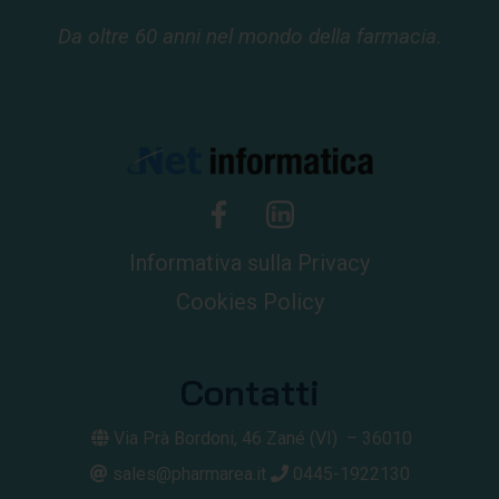
Da oltre 60 anni nel mondo della farmacia.
Informativa sulla Privacy
Cookies Policy
Contatti
Via Prà Bordoni, 46
Zané (VI) –
36010
sales@pharmarea.it
0445-1922130