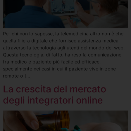
Per chi non lo sapesse, la telemedicina altro non è che
quella filiera digitale che fornisce assistenza medica
attraverso la tecnologia agli utenti del mondo del web.
Questa tecnologia, di fatto, ha reso la comunicazione
fra medico e paziente più facile ed efficace,
specialmente nei casi in cui il paziente vive in zone
remote o […]
La crescita del mercato
degli integratori online