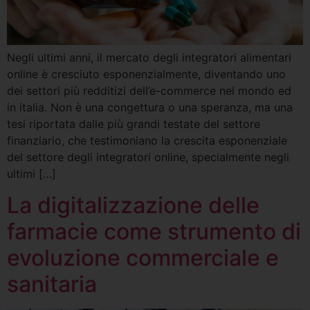
Negli ultimi anni, il mercato degli integratori alimentari
online è cresciuto esponenzialmente, diventando uno
dei settori più redditizi dell’e-commerce nel mondo ed
in italia. Non è una congettura o una speranza, ma una
tesi riportata dalle più grandi testate del settore
finanziario, che testimoniano la crescita esponenziale
del settore degli integratori online, specialmente negli
ultimi […]
La digitalizzazione delle
farmacie come strumento di
evoluzione commerciale e
sanitaria