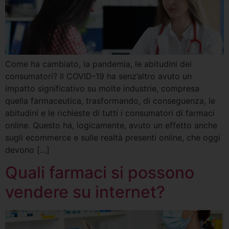
Come ha cambiato, la pandemia, le abitudini dei
consumatori? Il COVID-19 ha senz’altro avuto un
impatto significativo su molte industrie, compresa
quella farmaceutica, trasformando, di conseguenza, le
abitudini e le richieste di tutti i consumatori di farmaci
online. Questo ha, logicamente, avuto un effetto anche
sugli ecommerce e sulle realtà presenti online, che oggi
devono […]
Quali farmaci si possono
vendere su internet?